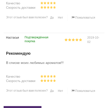
Качество
Скорость доставки
Этот отзыв был вам полезен?
Да
Нет
Пожаловаться
Подтверждённая
Настасья
2019-10-
покупка
02
Рекомендую
В списке моих любимых ароматов!!!
Качество
Скорость доставки
Этот отзыв был вам полезен?
Да
Нет
Пожаловаться