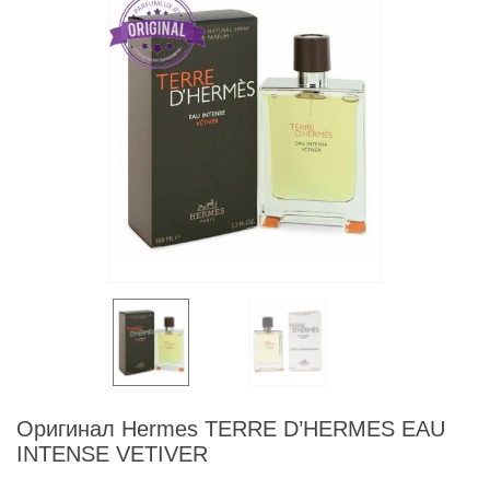
Оригинал Hermes TERRE D’HERMES EAU
INTENSE VETIVER