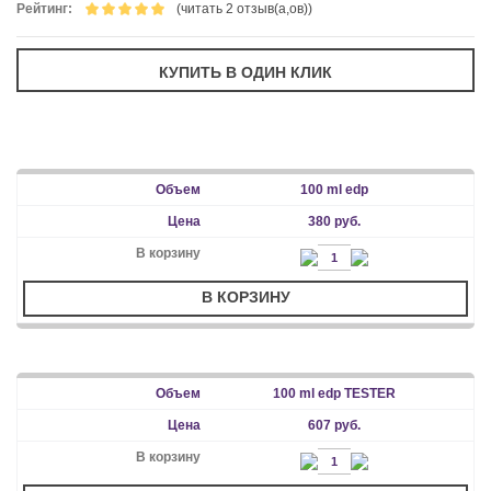
Рейтинг:
(читать 2 отзыв(а,ов))
100 ml edp
380 руб.
В КОРЗИНУ
100 ml edp TESTER
607 руб.