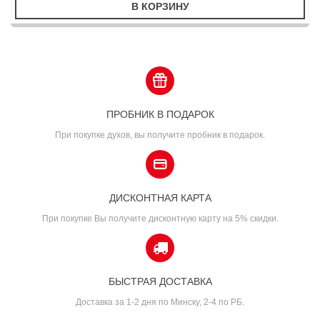
В КОРЗИНУ
ПРОБНИК В ПОДАРОК
При покупке духов, вы получите пробник в подарок.
ДИСКОНТНАЯ КАРТА
При покупке Вы получите дисконтную карту на 5% скидки.
БЫСТРАЯ ДОСТАВКА
Доставка за 1-2 дня по Минску, 2-4 по РБ.