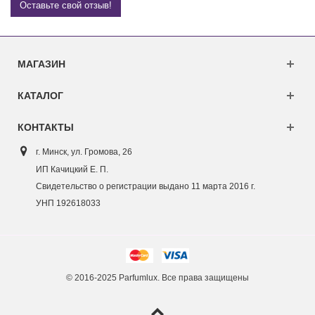
Оставьте свой отзыв!
МАГАЗИН
КАТАЛОГ
КОНТАКТЫ
г. Минск, ул. Г
ромова, 26
ИП Качицкий Е. П.
Свидетельство о регистрации выдано 11 марта 2016 г.
УНП 192618033
© 2016-2025 Parfumlux. Все права защищены