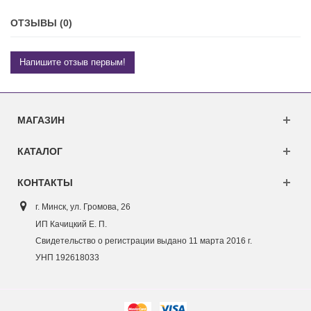
ОТЗЫВЫ (0)
Напишите отзыв первым!
МАГАЗИН
КАТАЛОГ
КОНТАКТЫ
г. Минск, ул. Г
ромова, 26
ИП Качицкий Е. П.
Свидетельство о регистрации выдано 11 марта 2016 г.
УНП 192618033