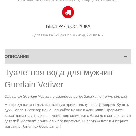
БЫСТРАЯ ДОСТАВКА
Доставка за 1-2 дня по Минску, 2-4 по РБ.
ОПИСАНИЕ
Туалетная вода для мужчин
Guerlain Vetiver
Оригинал Guerlain Vetiver по выгодной цене. Закажите прямо сейчас!
Мы предлагаем только настоящую оригинальную парфюмерию. Купить
духи Герлен Ветивер на нашем сайте можно в один клик. Оформите
заказ прямо сейчас, и наш менеджер свяжется с Вами для согласования
деталей. Доставка оригинального парфюма Guerlain Vetiver в интернет-
магазине Parfumlux бесплатная!