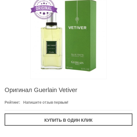
Оригинал Guerlain Vetiver
Рейтинг:
Напишите отзыв первым!