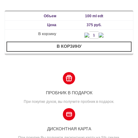
100 ml edt
375 руб.
В КОРЗИНУ
ПРОБНИК В ПОДАРОК
При покупке духов, вы получите пробник в подарок.
ДИСКОНТНАЯ КАРТА
При покупке Вы получите дисконтную карту на 5% скидки.