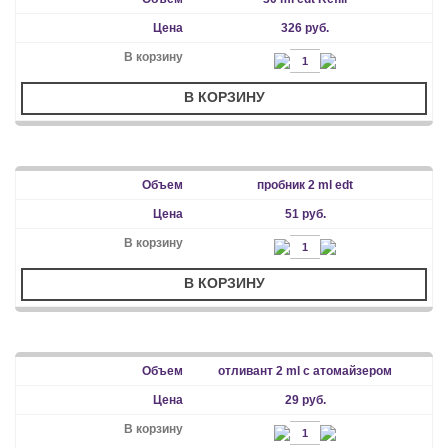
326 руб.
В КОРЗИНУ
пробник 2 ml edt
51 руб.
В КОРЗИНУ
отливант 2 ml с атомайзером
29 руб.