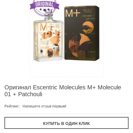
Оригинал Escentric Molecules M+ Molecule
01 + Patchouli
Рейтинг:
Напишите отзыв первым!