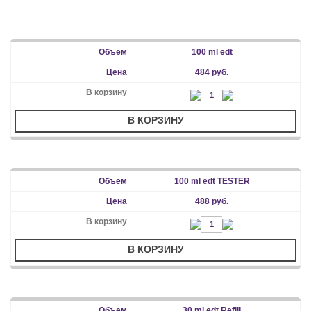
100 ml edt
484 руб.
В КОРЗИНУ
100 ml edt TESTER
488 руб.
В КОРЗИНУ
30 ml edt Refill