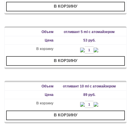
В КОРЗИНУ
отливант 5 ml с атомайзером
53 руб.
В КОРЗИНУ
отливант 10 ml с атомайзером
89 руб.
В КОРЗИНУ