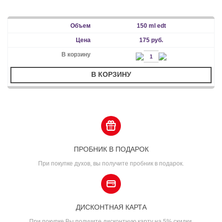
150 ml edt
175 руб.
В КОРЗИНУ
ПРОБНИК В ПОДАРОК
При покупке духов, вы получите пробник в подарок.
ДИСКОНТНАЯ КАРТА
При покупке Вы получите дисконтную карту на 5% скидки.