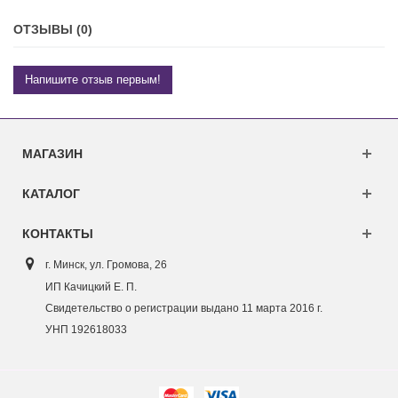
ОТЗЫВЫ (0)
Напишите отзыв первым!
МАГАЗИН
КАТАЛОГ
КОНТАКТЫ
г. Минск, ул. Г
ромова, 26
ИП Качицкий Е. П.
Свидетельство о регистрации выдано 11 марта 2016 г.
УНП 192618033