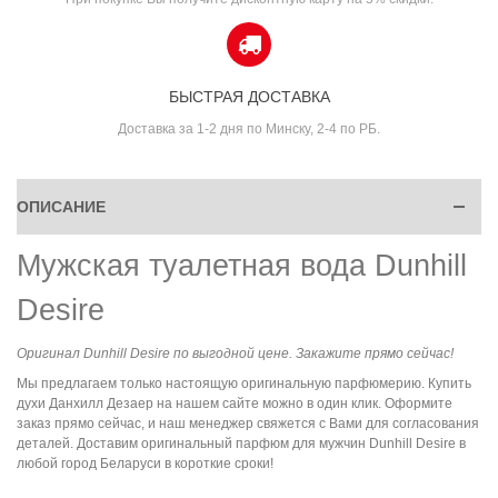
БЫСТРАЯ ДОСТАВКА
Доставка за 1-2 дня по Минску, 2-4 по РБ.
ОПИСАНИЕ
Мужская туалетная вода Dunhill
Desire
Оригинал Dunhill Desire по выгодной цене. Закажите прямо сейчас!
Мы предлагаем только настоящую оригинальную парфюмерию. Купить
духи Данхилл Дезаер на нашем сайте можно в один клик. Оформите
заказ прямо сейчас, и наш менеджер свяжется с Вами для согласования
деталей. Доставим оригинальный парфюм для мужчин Dunhill Desire в
любой город Беларуси в короткие сроки!