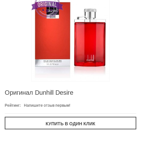
Оригинал Dunhill Desire
Рейтинг:
Напишите отзыв первым!