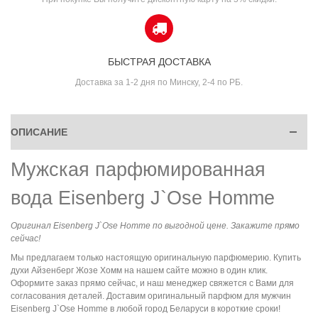
БЫСТРАЯ ДОСТАВКА
Доставка за 1-2 дня по Минску, 2-4 по РБ.
ОПИСАНИЕ
Мужская парфюмированная
вода Eisenberg J`Ose Homme
Оригинал Eisenberg J`Ose Homme по выгодной цене. Закажите прямо
сейчас!
Мы предлагаем только настоящую оригинальную парфюмерию. Купить
духи Айзенберг Жозе Хомм на нашем сайте можно в один клик.
Оформите заказ прямо сейчас, и наш менеджер свяжется с Вами для
согласования деталей. Доставим оригинальный парфюм для мужчин
Eisenberg J`Ose Homme в любой город Беларуси в короткие сроки!