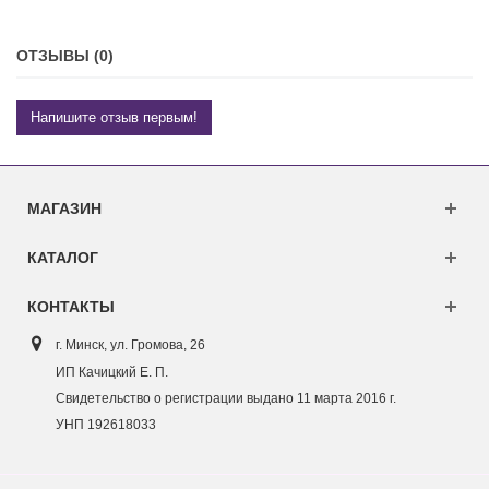
ОТЗЫВЫ (0)
Напишите отзыв первым!
МАГАЗИН
КАТАЛОГ
КОНТАКТЫ
г. Минск, ул. Г
ромова, 26
ИП Качицкий Е. П.
Свидетельство о регистрации выдано 11 марта 2016 г.
УНП 192618033