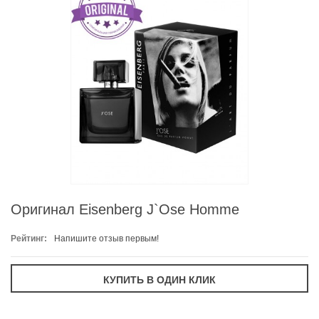
Оригинал Eisenberg J`Ose Homme
Рейтинг:
Напишите отзыв первым!