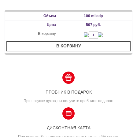
100 ml edp
507 руб.
В КОРЗИНУ
ПРОБНИК В ПОДАРОК
При покупке духов, вы получите пробник в подарок.
ДИСКОНТНАЯ КАРТА
При покупке Вы получите дисконтную карту на 5% скидки.