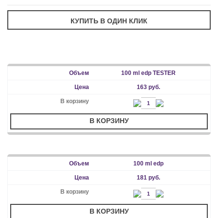
100 ml edp TESTER
163 руб.
В КОРЗИНУ
100 ml edp
181 руб.
В КОРЗИНУ