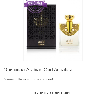
Оригинал Arabian Oud Andalusi
Рейтинг:
Напишите отзыв первым!