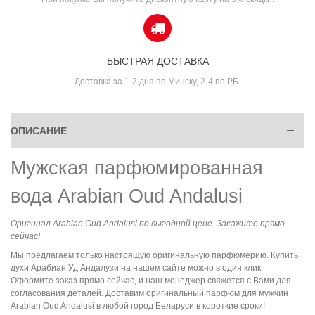
БЫСТРАЯ ДОСТАВКА
Доставка за 1-2 дня по Минску, 2-4 по РБ.
ОПИСАНИЕ
Мужская парфюмированная
вода Arabian Oud Andalusi
Оригинал Arabian Oud Andalusi по выгодной цене. Закажите прямо
сейчас!
Мы предлагаем только настоящую оригинальную парфюмерию. Купить
духи Арабиан Уд Андалузи на нашем сайте можно в один клик.
Оформите заказ прямо сейчас, и наш менеджер свяжется с Вами для
согласования деталей. Доставим оригинальный парфюм для мужчин
Arabian Oud Andalusi в любой город Беларуси в короткие сроки!