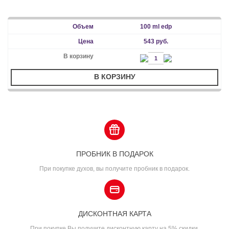
100 ml edp
543 руб.
В КОРЗИНУ
ПРОБНИК В ПОДАРОК
При покупке духов, вы получите пробник в подарок.
ДИСКОНТНАЯ КАРТА
При покупке Вы получите дисконтную карту на 5% скидки.