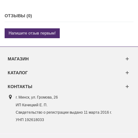
ОТЗЫВЫ (0)
Напишите отзыв первым!
МАГАЗИН
КАТАЛОГ
КОНТАКТЫ
г. Минск, ул. Г
ромова, 26
ИП Качицкий Е. П.
Свидетельство о регистрации выдано 11 марта 2016 г.
УНП 192618033