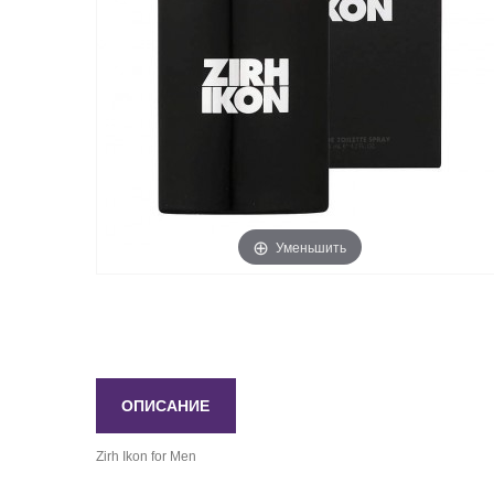
Уменьшить
ОПИСАНИЕ
Zirh Ikon for Men