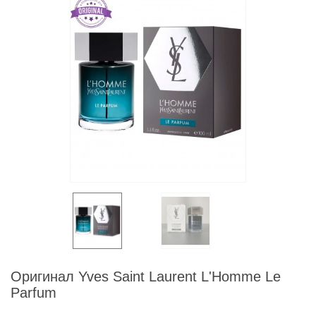
Оригинал Yves Saint Laurent L'Homme Le
Parfum