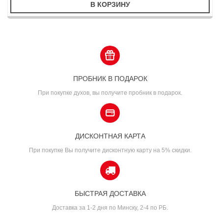
В КОРЗИНУ
ПРОБНИК В ПОДАРОК
При покупке духов, вы получите пробник в подарок.
ДИСКОНТНАЯ КАРТА
При покупке Вы получите дисконтную карту на 5% скидки.
БЫСТРАЯ ДОСТАВКА
Доставка за 1-2 дня по Минску, 2-4 по РБ.