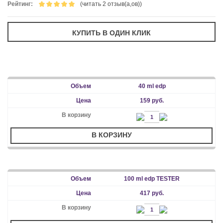
Рейтинг:
(читать 2 отзыв(а,ов))
40 ml edp
159 руб.
В КОРЗИНУ
100 ml edp TESTER
417 руб.