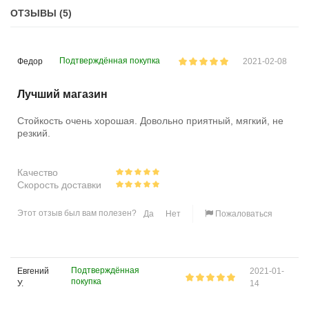
ОТЗЫВЫ (5)
Подтверждённая покупка
Федор
2021-02-08
Лучший магазин
Стойкость очень хорошая. Довольно приятный, мягкий, не
резкий.
Качество
Скорость доставки
Этот отзыв был вам полезен?
Да
Нет
Пожаловаться
Подтверждённая
Евгений
2021-01-
покупка
У.
14