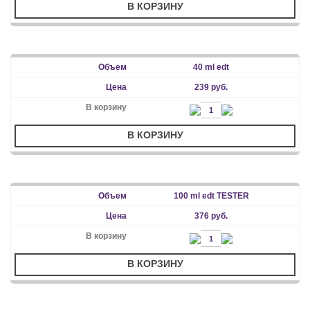
В КОРЗИНУ
40 ml edt
239 руб.
В КОРЗИНУ
100 ml edt TESTER
376 руб.
В КОРЗИНУ