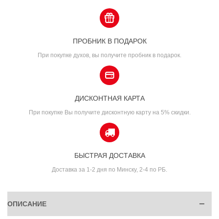
ПРОБНИК В ПОДАРОК
При покупке духов, вы получите пробник в подарок.
ДИСКОНТНАЯ КАРТА
При покупке Вы получите дисконтную карту на 5% скидки.
БЫСТРАЯ ДОСТАВКА
Доставка за 1-2 дня по Минску, 2-4 по РБ.
ОПИСАНИЕ