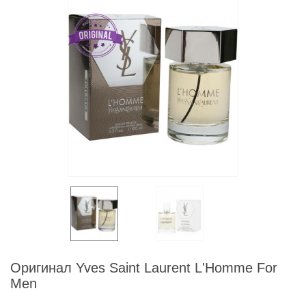
Оригинал Yves Saint Laurent L'Homme For
Men