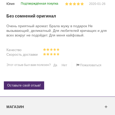
Подтверждённая покупка
Юлия
2020-01-26
Без сомнений оригинал
Очень приятный аромат. Брала мужу в подарок Не
вызывающий, деликатный. Для любителей кричащих и для
всех вокруг не подойдет. Для меня кайфовый.
Качество
Скорость доставки
Этот отзыв был вам полезен?
Да
Нет
Пожаловаться
Оставьте свой отзыв!
МАГАЗИН