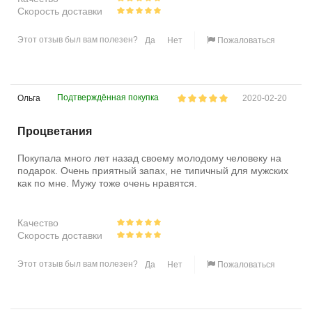
Скорость доставки
Этот отзыв был вам полезен?
Да
Нет
Пожаловаться
Подтверждённая покупка
Ольга
2020-02-20
Процветания
Покупала много лет назад своему молодому человеку на
подарок. Очень приятный запах, не типичный для мужских
как по мне. Мужу тоже очень нравятся.
Качество
Скорость доставки
Этот отзыв был вам полезен?
Да
Нет
Пожаловаться