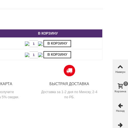
В КОРЗИНУ
В КОРЗИНУ
В КОРЗИНУ
Наверх
 КАРТА
БЫСТРАЯ ДОСТАВКА
0
Корзина
получите
Доставка за 1-2 дня по Минску, 2-4
а 5% скидки.
по РБ.
Назад