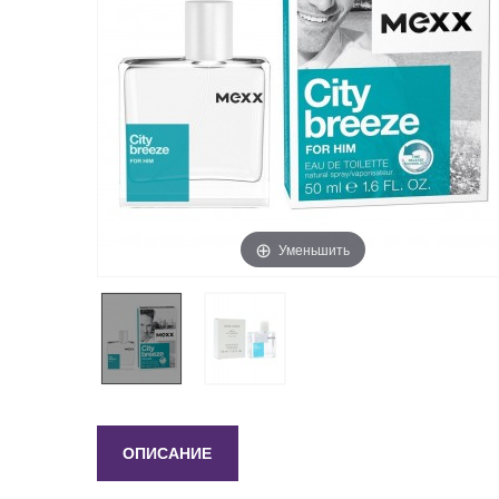
Уменьшить
ОПИСАНИЕ