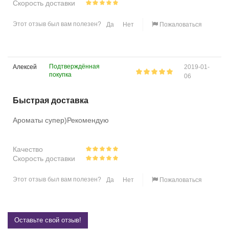
Скорость доставки
Этот отзыв был вам полезен?
Да
Нет
Пожаловаться
Подтверждённая
Алексей
2019-01-
покупка
06
Быстрая доставка
Ароматы супер)Рекомендую
Качество
Скорость доставки
Этот отзыв был вам полезен?
Да
Нет
Пожаловаться
Оставьте свой отзыв!