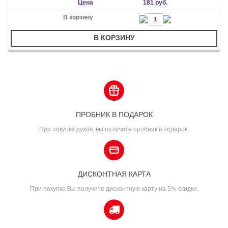
181 руб.
В КОРЗИНУ
ПРОБНИК В ПОДАРОК
При покупке духов, вы получите пробник в подарок.
ДИСКОНТНАЯ КАРТА
При покупке Вы получите дисконтную карту на 5% скидки.