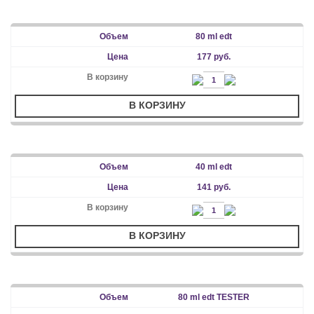
80 ml edt
177 руб.
В КОРЗИНУ
40 ml edt
141 руб.
В КОРЗИНУ
80 ml edt TESTER