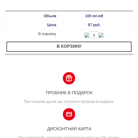
100 ml edt
97 руб.
В КОРЗИНУ
ПРОБНИК В ПОДАРОК
При покупке духов, вы получите пробник в подарок.
ДИСКОНТНАЯ КАРТА
При покупке Вы получите дисконтную карту на 5% скидки.