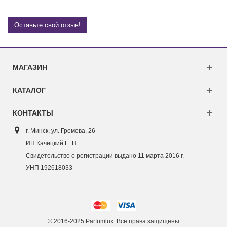
Оставьте свой отзыв!
МАГАЗИН
КАТАЛОГ
КОНТАКТЫ
г. Минск, ул. Г
ромова, 26
ИП Качицкий Е. П.
Свидетельство о регистрации выдано 11 марта 2016 г.
УНП 192618033
© 2016-2025 Parfumlux. Все права защищены