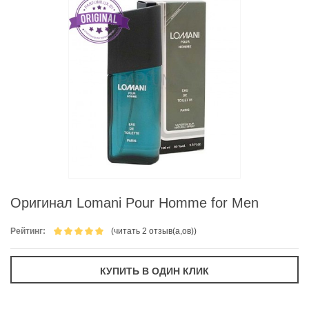
Оригинал Lomani Pour Homme for Men
Рейтинг:
(читать 2 отзыв(а,ов))