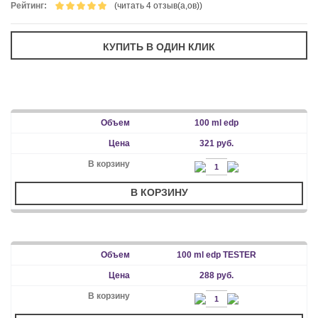
Рейтинг:
(читать 4 отзыв(а,ов))
100 ml edp
321 руб.
В КОРЗИНУ
100 ml edp TESTER
288 руб.