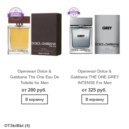
Оригинал Dolce &
Оригинал Dolce &
Gabbana The One Eau De
Gabbana THE ONE GREY
Toilette for Men
INTENSE For Men
от 280 руб.
от 325 руб.
В корзину
В корзину
ОТЗЫВЫ (4)