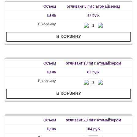
отливант 5 ml с атомайзером
37 руб.
В КОРЗИНУ
отливант 10 ml с атомайзером
62 руб.
В КОРЗИНУ
отливант 20 ml с атомайзером
104 руб.