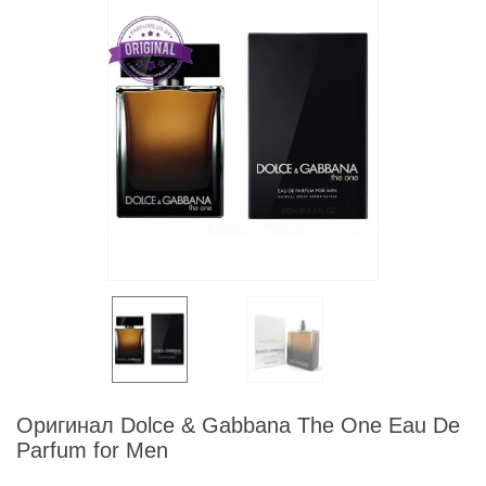
Оригинал Dolce & Gabbana The One Eau De
Parfum for Men