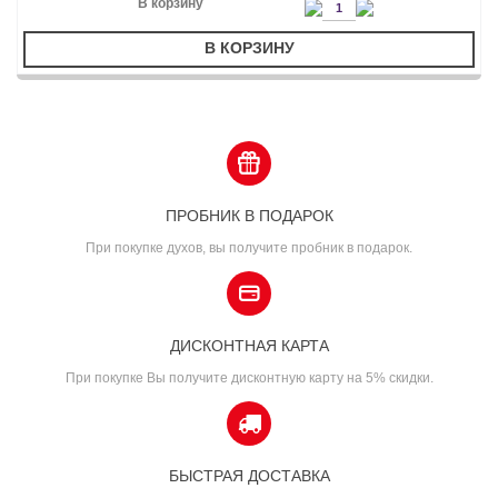
В КОРЗИНУ
ПРОБНИК В ПОДАРОК
При покупке духов, вы получите пробник в подарок.
ДИСКОНТНАЯ КАРТА
При покупке Вы получите дисконтную карту на 5% скидки.
БЫСТРАЯ ДОСТАВКА