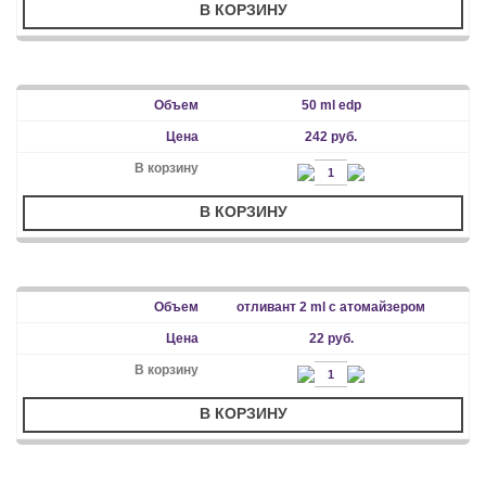
В КОРЗИНУ
50 ml edp
242 руб.
В КОРЗИНУ
отливант 2 ml с атомайзером
22 руб.
В КОРЗИНУ