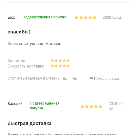
Подтверждённая покупка
Егор
2020-02-11
спасибо )
Всем советую ваш магазин.
Качество
Скорость доставки
Этот отзыв был вам полезен?
Да
Нет
Пожаловаться
Подтверждённая
Валерий
2019-09-
покупка
02
быстрая доставка