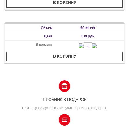
В КОРЗИНУ
50 ml edt
139 руб.
В КОРЗИНУ
ПРОБНИК В ПОДАРОК
При покупке духов, вы получите пробник в подарок.