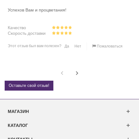
Успехов Вам и процветания!
Качество
Скорость доставки
Этот отзыв был вам полезен?
Да
Нет
Пожаловаться
Оставьте свой отзыв!
МАГАЗИН
КАТАЛОГ