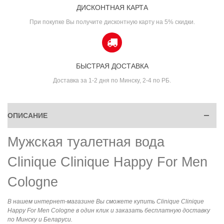
ДИСКОНТНАЯ КАРТА
При покупке Вы получите дисконтную карту на 5% скидки.
БЫСТРАЯ ДОСТАВКА
Доставка за 1-2 дня по Минску, 2-4 по РБ.
ОПИСАНИЕ
Мужская туалетная вода
Clinique Clinique Happy For Men
Cologne
В нашем интернет-магазине Вы сможете купить Clinique Clinique
Happy For Men Cologne в один клик и заказать бесплатную доставку
по Минску и Беларуси.