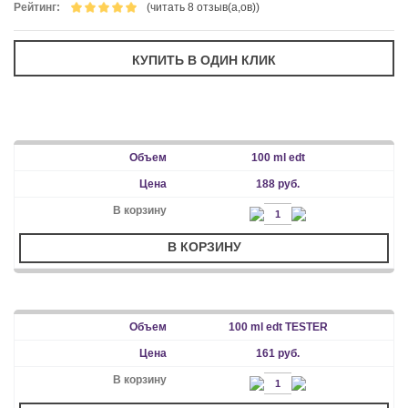
Рейтинг:
(читать 8 отзыв(а,ов))
100 ml edt
188 руб.
В КОРЗИНУ
100 ml edt TESTER
161 руб.