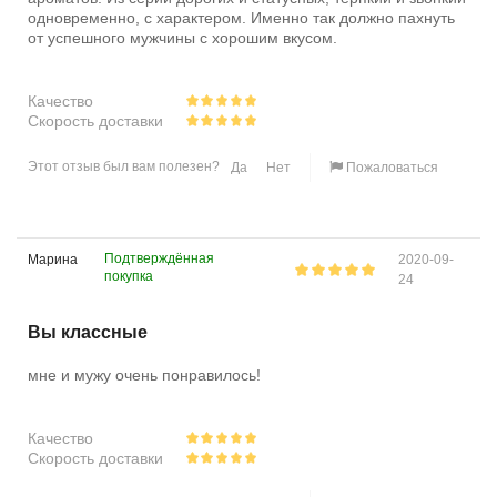
одновременно, с характером. Именно так должно пахнуть
от успешного мужчины с хорошим вкусом.
Качество
Скорость доставки
Этот отзыв был вам полезен?
Да
Нет
Пожаловаться
Подтверждённая
Марина
2020-09-
покупка
24
Вы классные
мне и мужу очень понравилось!
Качество
Скорость доставки