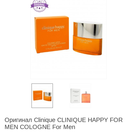
Оригинал Clinique CLINIQUE HAPPY FOR
MEN COLOGNE For Men