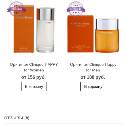
Оригинал Clinique HAPPY
Оригинал Clinique Happy
for Women
for Men
от 156 руб.
от 188 руб.
В корзину
В корзину
ОТЗЫВЫ (8)