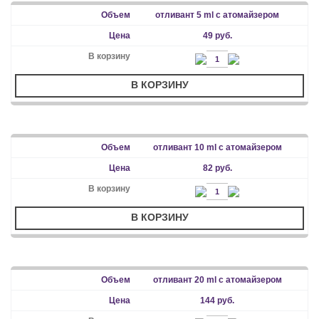
отливант 5 ml с атомайзером
49 руб.
В КОРЗИНУ
отливант 10 ml с атомайзером
82 руб.
В КОРЗИНУ
отливант 20 ml с атомайзером
144 руб.