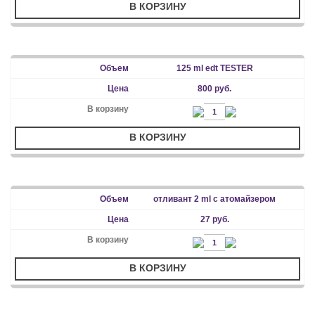
В КОРЗИНУ
125 ml edt TESTER
800 руб.
В КОРЗИНУ
отливант 2 ml с атомайзером
27 руб.
В КОРЗИНУ