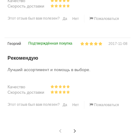
Качество
Скорость доставки
Этот отзыв был вам полезен?
Да
Нет
Пожаловаться
Подтверждённая покупка
Георгий
2017-11-08
Рекомендую
Лучший ассортимент и помощь в выборе.
Качество
Скорость доставки
Этот отзыв был вам полезен?
Да
Нет
Пожаловаться