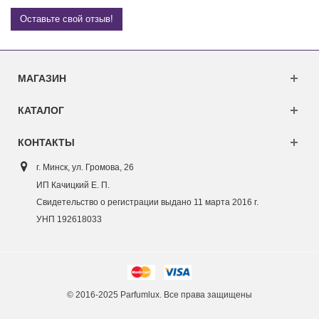
Оставьте свой отзыв!
МАГАЗИН
КАТАЛОГ
КОНТАКТЫ
г. Минск, ул. Г
ромова, 26
ИП Качицкий Е. П.
Свидетельство о регистрации выдано 11 марта 2016 г.
УНП 192618033
© 2016-2025 Parfumlux. Все права защищены