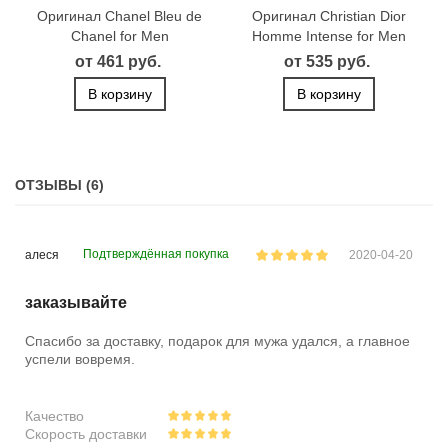
Оригинал Chanel Bleu de
Оригинал Christian Dior
Chanel for Men
Homme Intense for Men
от 461 руб.
от 535 руб.
В корзину
В корзину
ОТЗЫВЫ (6)
Подтверждённая покупка
алеся
2020-04-20
заказывайте
Спасибо за доставку, подарок для мужа удался, а главное
успели вовремя.
Качество
Скорость доставки