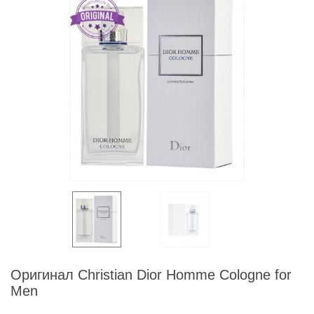
Оригинал Christian Dior Homme Cologne for
Men