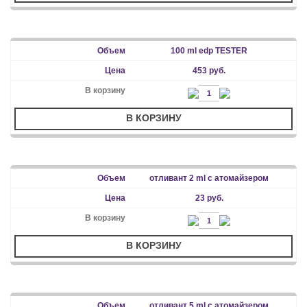
100 ml edp TESTER
453 руб.
В КОРЗИНУ
отливант 2 ml с атомайзером
23 руб.
В КОРЗИНУ
отливант 5 ml с атомайзером