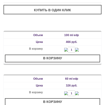
100 ml edp
466 руб.
В КОРЗИНУ
60 ml edp
326 руб.
В КОРЗИНУ