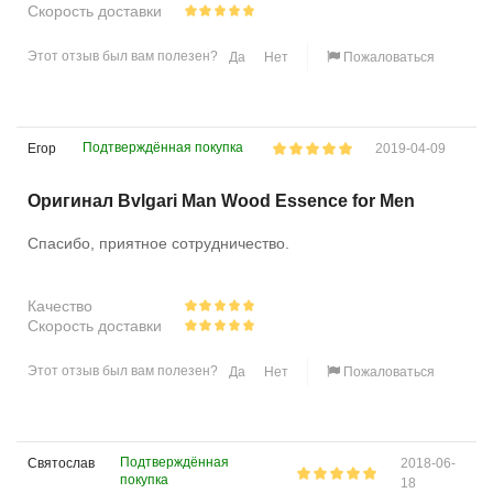
Скорость доставки
Этот отзыв был вам полезен?
Да
Нет
Пожаловаться
Подтверждённая покупка
Егор
2019-04-09
Оригинал Bvlgari Man Wood Essence for Men
Спасибо, приятное сотрудничество.
Качество
Скорость доставки
Этот отзыв был вам полезен?
Да
Нет
Пожаловаться
Подтверждённая
Святослав
2018-06-
покупка
18