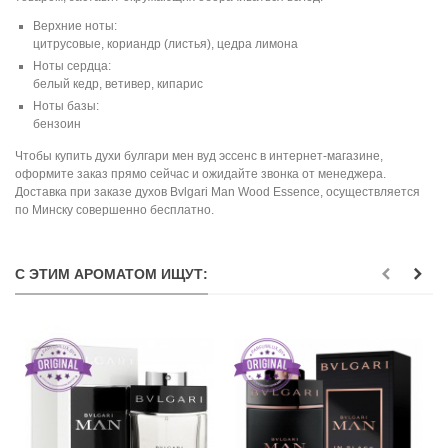
Верхние ноты:
цитрусовые, кориандр (листья), цедра лимона
Ноты сердца:
белый кедр, ветивер, кипарис
Ноты базы:
бензоин
Чтобы купить духи булгари мен вуд эссенс в интернет-магазине,
оформите заказ прямо сейчас и ожидайте звонка от менеджера.
Доставка при заказе духов Bvlgari Man Wood Essence, осуществляется
по Минску совершенно бесплатно.
С ЭТИМ АРОМАТОМ ИЩУТ: