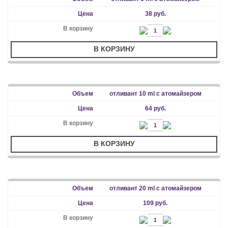
38 руб.
В КОРЗИНУ
отливант 10 ml с атомайзером
64 руб.
В КОРЗИНУ
отливант 20 ml с атомайзером
109 руб.