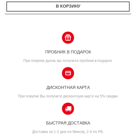
В КОРЗИНУ
ПРОБНИК В ПОДАРОК
При покупке духов, вы получите пробник в подарок.
ДИСКОНТНАЯ КАРТА
При покупке Вы получите дисконтную карту на 5% скидки.
БЫСТРАЯ ДОСТАВКА
Доставка за 1-2 дня по Минску, 2-4 по РБ.