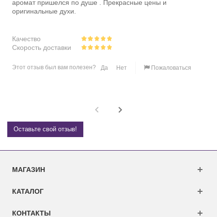
аромат пришелся по душе . Прекрасные цены и
оригинальные духи.
Качество
Скорость доставки
Этот отзыв был вам полезен?
Да
Нет
Пожаловаться
Оставьте свой отзыв!
МАГАЗИН
КАТАЛОГ
КОНТАКТЫ