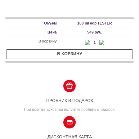
100 ml edp TESTER
549 руб.
В КОРЗИНУ
ПРОБНИК В ПОДАРОК
При покупке духов, вы получите пробник в подарок.
ДИСКОНТНАЯ КАРТА