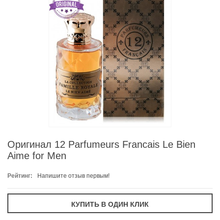
Оригинал 12 Parfumeurs Francais Le Bien
Aime for Men
Рейтинг:
Напишите отзыв первым!